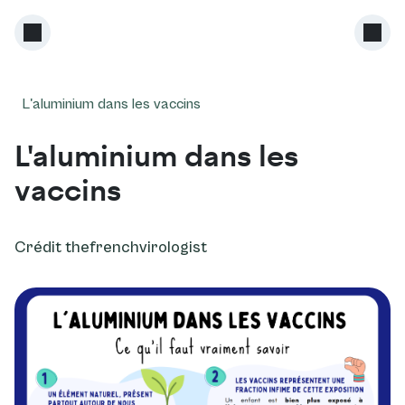
L'aluminium dans les vaccins
L'aluminium dans les
vaccins
Crédit thefrenchvirologist